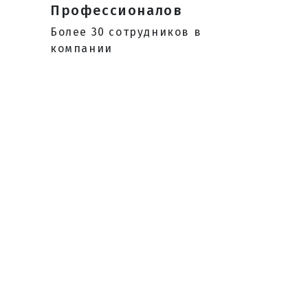
Профессионалов
Более 30 сотрудников в
а
компании