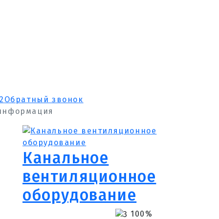
2
Обратный звонок
информация
Канальное
вентиляционное
оборудование
0
100%