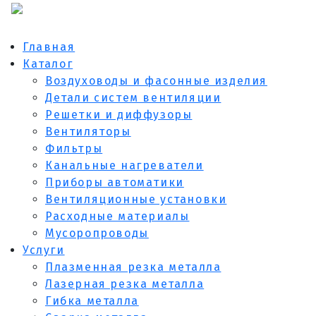
Главная
Каталог
Воздуховоды и фасонные изделия
Детали систем вентиляции
Решетки и диффузоры
Вентиляторы
Фильтры
Канальные нагреватели
Приборы автоматики
Вентиляционные установки
Расходные материалы
Мусоропроводы
Услуги
Плазменная резка металла
Лазерная резка металла
Гибка металла