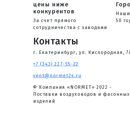
цены ниже
Гор
конкурентов
Наши
За счет прямого
50 го
сотрудничества с заводами
Контакты
г. Екатеринбург, ул. Кислородная, 7
+7 (343) 227-55-22
vent@normet24.ru
© Компания «NORMET» 2022 -
Поставки воздуховодов и фасонных
изделий