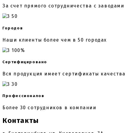
За счет прямого сотрудничества с заводами
50
Городов
Наши клиенты более чем в 50 городах
100%
Сертифицировано
Вся продукция имеет сертификаты качества
30
Профессионалов
Более 30 сотрудников в компании
Контакты