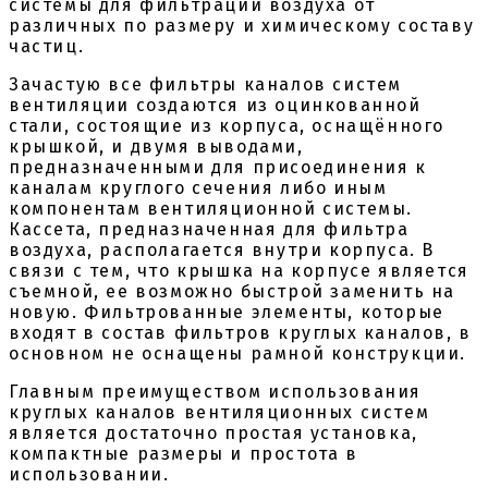
системы для фильтрации воздуха от
различных по размеру и химическому составу
частиц.
Зачастую все фильтры каналов систем
вентиляции создаются из оцинкованной
стали, состоящие из корпуса, оснащённого
крышкой, и двумя выводами,
предназначенными для присоединения к
каналам круглого сечения либо иным
компонентам вентиляционной системы.
Кассета, предназначенная для фильтра
воздуха, располагается внутри корпуса. В
связи с тем, что крышка на корпусе является
съемной, ее возможно быстрой заменить на
новую. Фильтрованные элементы, которые
входят в состав фильтров круглых каналов, в
основном не оснащены рамной конструкции.
Главным преимуществом использования
круглых каналов вентиляционных систем
является достаточно простая установка,
компактные размеры и простота в
использовании.