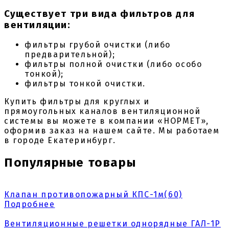
Существует три вида фильтров для
вентиляции:
фильтры грубой очистки (либо
предварительной);
фильтры полной очистки (либо особо
тонкой);
фильтры тонкой очистки.
Купить фильтры для круглых и
прямоугольных каналов вентиляционной
системы вы можете в компании «НОРМЕТ»,
оформив заказ на нашем сайте. Мы работаем
в городе Екатеринбург.
Популярные товары
Клапан противопожарный КПС-1м(60)
Подробнее
Вентиляционные решетки однорядные ГАЛ-1Р