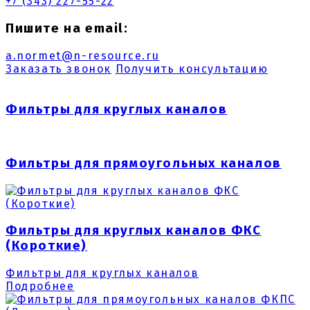
+7 (343) 227-55-22
Пишите на email:
a.normet@n-resource.ru
Заказать звонок
Получить консультацию
Фильтры для круглых каналов
Фильтры для прямоугольных каналов
Фильтры для круглых каналов ФКС
(Короткие)
Фильтры для круглых каналов
Подробнее