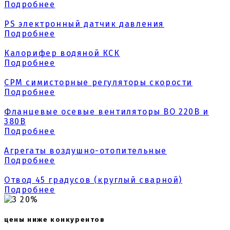
Подробнее
PS электронный датчик давления
Подробнее
Калорифер водяной КСК
Подробнее
СРМ симисторные регуляторы скорости
Подробнее
Фланцевые осевые вентиляторы ВО 220В и
380В
Подробнее
Агрегаты воздушно-отопительные
Подробнее
Отвод 45 градусов (круглый сварной)
Подробнее
20%
цены ниже конкурентов