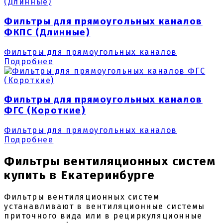
Фильтры для прямоугольных каналов
ФКПС (Длинные)
Фильтры для прямоугольных каналов
Подробнее
Фильтры для прямоугольных каналов
ФГС (Короткие)
Фильтры для прямоугольных каналов
Подробнее
Фильтры вентиляционных систем
купить в Екатеринбурге
Фильтры вентиляционных систем
устанавливают в вентиляционные системы
приточного вида или в рециркуляционные