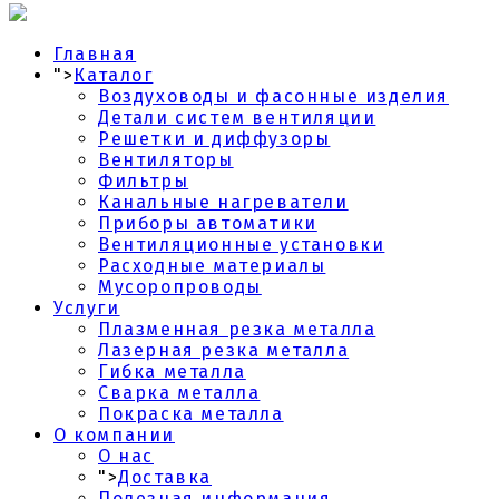
Главная
">
Каталог
Воздуховоды и фасонные изделия
Детали систем вентиляции
Решетки и диффузоры
Вентиляторы
Фильтры
Канальные нагреватели
Приборы автоматики
Вентиляционные установки
Расходные материалы
Мусоропроводы
Услуги
Плазменная резка металла
Лазерная резка металла
Гибка металла
Сварка металла
Покраска металла
О компании
О нас
">
Доставка
Полезная информация