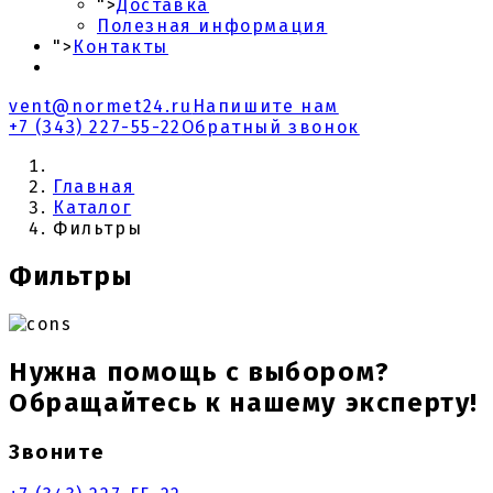
">
Доставка
Полезная информация
">
Контакты
vent@normet24.ru
Напишите нам
+7 (343) 227-55-22
Обратный звонок
Главная
Каталог
Фильтры
Фильтры
Нужна помощь с выбором?
Обращайтесь к нашему эксперту!
Звоните