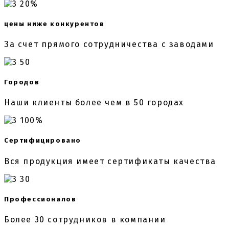
20%
цены ниже конкурентов
За счет прямого сотрудничества с заводами
50
Городов
Наши клиенты более чем в 50 городах
100%
Сертифицировано
Вся продукция имеет сертификаты качества
30
Профессионалов
Более 30 сотрудников в компании