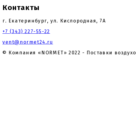
Контакты
г. Екатеринбург, ул. Кислородная, 7А
+7 (343) 227-55-22
vent@normet24.ru
© Компания «NORMET» 2022 - Поставки воздух