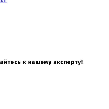
ВКП
йтесь к нашему эксперту!