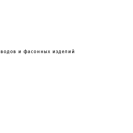
оводов и фасонных изделий