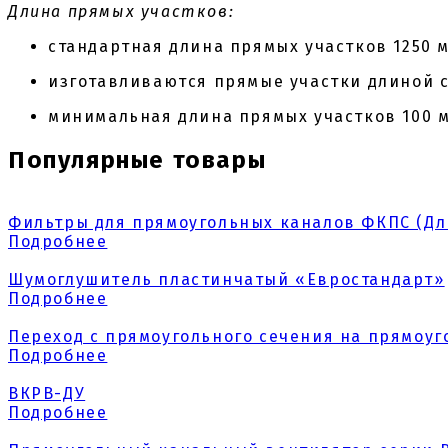
Длина прямых участков:
стандартная длина прямых участков 1250 
изготавливаются прямые участки длиной с
минимальная длина прямых участков 100 
Популярные товары
Фильтры для прямоугольных каналов ФКПС (Д
Подробнее
Шумоглушитель пластинчатый «Евростандарт»
Подробнее
Переход с прямоугольного сечения на прямоуг
Подробнее
ВКРВ-ДУ
Подробнее