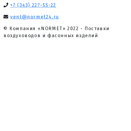
+7 (343) 227-55-22
vent@normet24.ru
© Компания «NORMET» 2022 - Поставки
воздуховодов и фасонных изделий