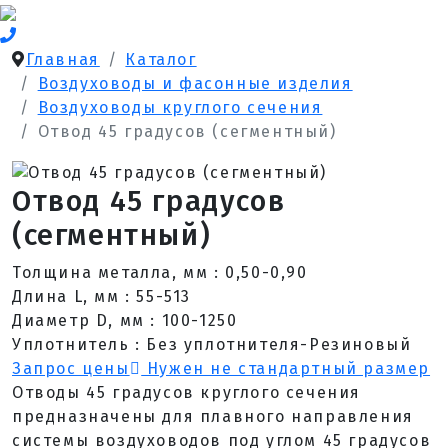
Главная
Каталог
Воздуховоды и фасонные изделия
Воздуховоды круглого сечения
Отвод 45 градусов (сегментный)
Отвод 45 градусов
(сегментный)
Толщина металла, мм : 0,50-0,90
Длина L, мм : 55-513
Диаметр D, мм : 100-1250
Уплотнитель : Без уплотнителя-Резиновый
Запрос цены
Нужен не стандартный размер
Отводы 45 градусов круглого сечения
предназначены для плавного направления
системы воздуховодов под углом 45 градусов