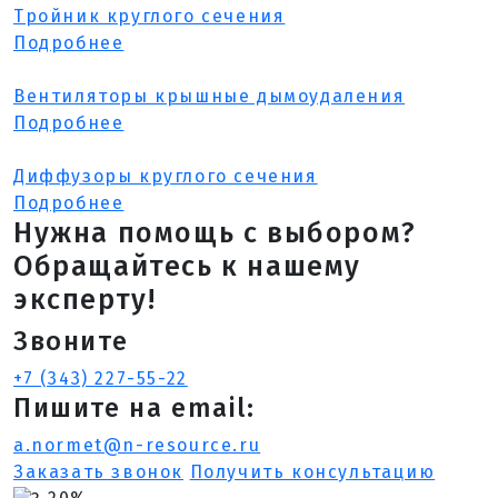
Тройник круглого сечения
Подробнее
Вентиляторы крышные дымоудаления
Подробнее
Диффузоры круглого сечения
Подробнее
Нужна помощь с выбором?
Обращайтесь к нашему
эксперту!
Звоните
+7 (343) 227-55-22
Пишите на email:
a.normet@n-resource.ru
Заказать звонок
Получить консультацию