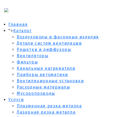
Главная
">
Каталог
Воздуховоды и фасонные изделия
Детали систем вентиляции
Решетки и диффузоры
Вентиляторы
Фильтры
Канальные нагреватели
Приборы автоматики
Вентиляционные установки
Расходные материалы
Мусоропроводы
Услуги
Плазменная резка металла
Лазерная резка металла