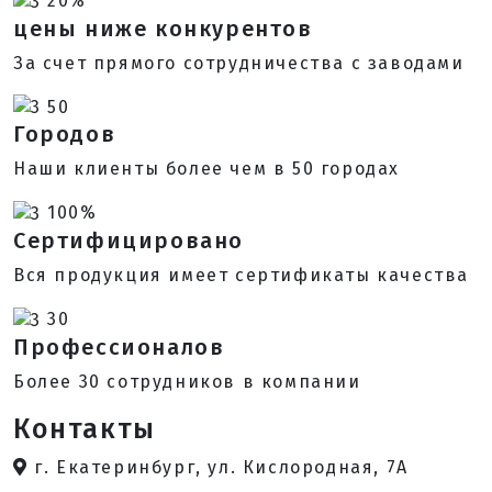
20%
цены ниже конкурентов
За счет прямого сотрудничества с заводами
50
Городов
Наши клиенты более чем в 50 городах
100%
Сертифицировано
Вся продукция имеет сертификаты качества
30
Профессионалов
Более 30 сотрудников в компании
Контакты
г. Екатеринбург, ул. Кислородная, 7А