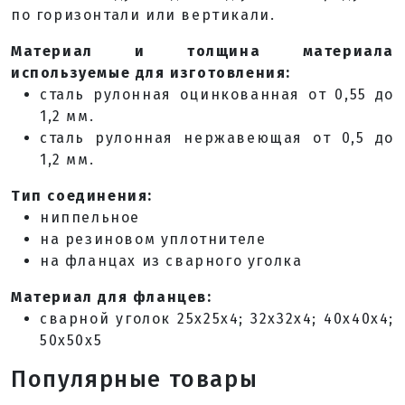
по горизонтали или вертикали.
Материал и толщина материала
используемые для изготовления:
сталь рулонная оцинкованная от 0,55 до
1,2 мм.
сталь рулонная нержавеющая от 0,5 до
1,2 мм.
Тип соединения:
ниппельное
на резиновом уплотнителе
на фланцах из сварного уголка
Материал для фланцев:
сварной уголок 25х25х4; 32х32х4; 40х40х4;
50х50х5
Популярные товары