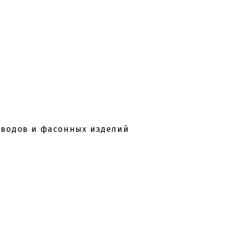
оводов и фасонных изделий