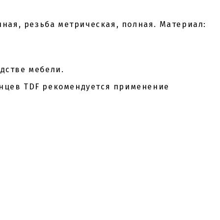
ная, резьба метрическая, полная. Материал:
дстве мебели.
анцев TDF рекомендуется применение