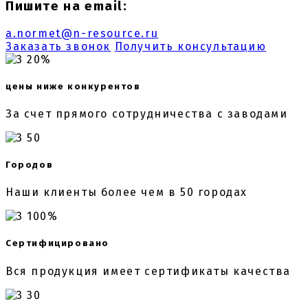
Пишите на email:
a.normet@n-resource.ru
Заказать звонок
Получить консультацию
20%
цены ниже конкурентов
За счет прямого сотрудничества с заводами
50
Городов
Наши клиенты более чем в 50 городах
100%
Сертифицировано
Вся продукция имеет сертификаты качества
30