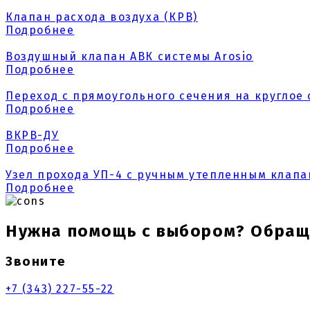
Клапан расхода воздуха (КРВ)
Подробнее
Воздушный клапан АВК системы Arosio
Подробнее
Переход с прямоугольного сечения на круглое
Подробнее
ВКРВ-ДУ
Подробнее
Узел прохода УП-4 с ручным утепленным клапа
Подробнее
Нужна помощь с выбором? Обраща
Звоните
+7 (343) 227-55-22