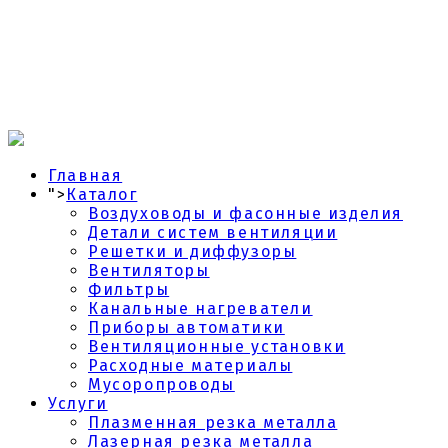
Главная
">
Каталог
Воздуховоды и фасонные изделия
Детали систем вентиляции
Решетки и диффузоры
Вентиляторы
Фильтры
Канальные нагреватели
Приборы автоматики
Вентиляционные установки
Расходные материалы
Мусоропроводы
Услуги
Плазменная резка металла
Лазерная резка металла