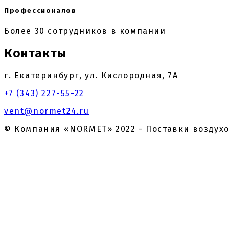
Профессионалов
Более 30 сотрудников в компании
Контакты
г. Екатеринбург, ул. Кислородная, 7А
+7 (343) 227-55-22
vent@normet24.ru
© Компания «NORMET» 2022 - Поставки воздух