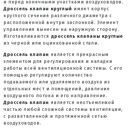
и перед конечными участками воздуховодов.
Дроссель клапан круглый
имеет корпус
круглого сечения различного диаметра с
расположенной внутри заслонкой. Элемент
управления вынесен на наружную сторону.
Изготавливаются
дроссель клапаны круглые
из черной или оцинкованной стали.
Дроссель клапан
является прекрасным
элементом для регулирования и наладки
работы всей вентиляционной системы. С его
помощью регулируют количество
подаваемого или удаляемого воздуха из
отдельных мест и помещений, давление
воздушного потока и его направление.
Дроссель клапан
является неотъемлемой
частью любой сложной системы вентиляции,
с разветвленной и протяженной сетью
воздуховодов.