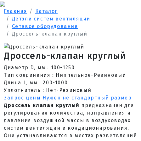
Главная
Каталог
Детали систем вентиляции
Сетевое оборудование
Дроссель-клапан круглый
Дроссель-клапан круглый
Диаметр D, мм : 100-1250
Тип соединения : Ниппельное-Резиновый
Длина L, мм : 200-1000
Уплотнитель : Нет-Резиновый
Запрос цены
Нужен не стандартный размер
Дроссель клапан круглый
предназначен для
регулирования количества, направления и
давления воздушной массы в воздуховодах
систем вентиляции и кондиционирования.
Они устанавливаются в местах разветвлений