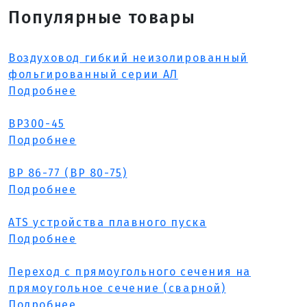
Популярные товары
Воздуховод гибкий неизолированный
фольгированный серии АЛ
Подробнее
ВР300-45
Подробнее
ВР 86-77 (ВР 80-75)
Подробнее
ATS устройства плавного пуска
Подробнее
Переход с прямоугольного сечения на
прямоугольное сечение (сварной)
Подробнее