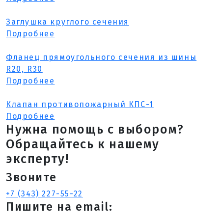
Заглушка круглого сечения
Подробнее
Фланец прямоугольного сечения из шины
R20, R30
Подробнее
Клапан противопожарный КПС-1
Подробнее
Нужна помощь с выбором?
Обращайтесь к нашему
эксперту!
Звоните
+7 (343) 227-55-22
Пишите на email: