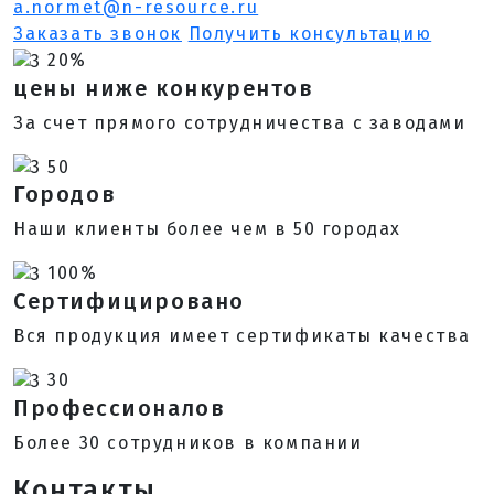
a.normet@n-resource.ru
Заказать звонок
Получить консультацию
20%
цены ниже конкурентов
За счет прямого сотрудничества с заводами
50
Городов
Наши клиенты более чем в 50 городах
100%
Сертифицировано
Вся продукция имеет сертификаты качества
30
Профессионалов
Более 30 сотрудников в компании
Контакты