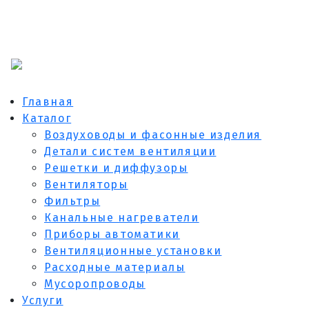
Главная
Каталог
Воздуховоды и фасонные изделия
Детали систем вентиляции
Решетки и диффузоры
Вентиляторы
Фильтры
Канальные нагреватели
Приборы автоматики
Вентиляционные установки
Расходные материалы
Мусоропроводы
Услуги