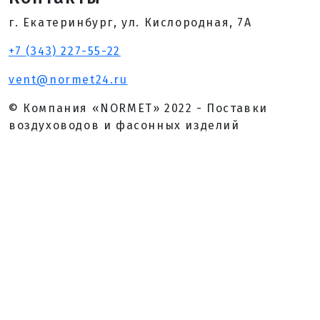
г. Екатеринбург, ул. Кислородная, 7А
+7 (343) 227-55-22
vent@normet24.ru
© Компания «NORMET» 2022 - Поставки
воздуховодов и фасонных изделий