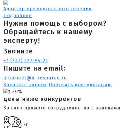
Адаптер прямоугольного сечения
Подробнее
Нужна помощь с выбором?
Обращайтесь к нашему
эксперту!
Звоните
+7 (343) 227-55-22
Пишите на email:
a.normet@n-resource.ru
Заказать звонок
Получить консультацию
20%
цены ниже конкурентов
За счет прямого сотрудничества с заводами
50