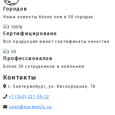
Городов
Наши клиенты более чем в 50 городах
100%
Сертифицировано
Вся продукция имеет сертификаты качества
30
Профессионалов
Более 30 сотрудников в компании
Контакты
г. Екатеринбург, ул. Кислородная, 7А
+7 (343) 227-55-22
vent@normet24.ru