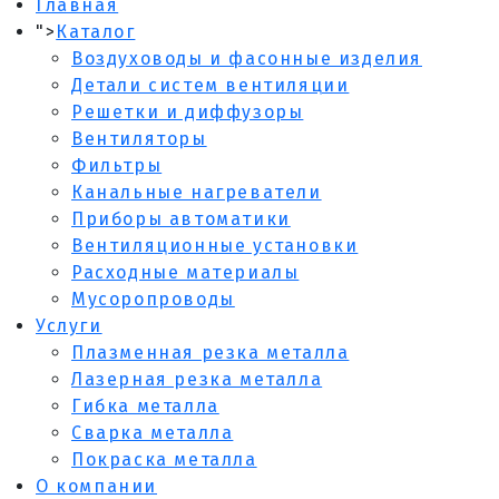
Главная
">
Каталог
Воздуховоды и фасонные изделия
Детали систем вентиляции
Решетки и диффузоры
Вентиляторы
Фильтры
Канальные нагреватели
Приборы автоматики
Вентиляционные установки
Расходные материалы
Мусоропроводы
Услуги
Плазменная резка металла
Лазерная резка металла
Гибка металла
Сварка металла
Покраска металла
О компании