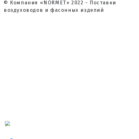
© Компания «NORMET» 2022 - Поставки
воздуховодов и фасонных изделий