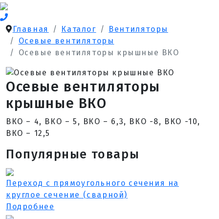
Главная
Каталог
Вентиляторы
Осевые вентиляторы
Осевые вентиляторы крышные ВКО
Осевые вентиляторы
крышные ВКО
ВКО – 4, ВКО – 5, ВКО – 6,3, ВКО -8, ВКО -10,
ВКО – 12,5
Популярные товары
Переход с прямоугольного сечения на
круглое сечение (сварной)
Подробнее