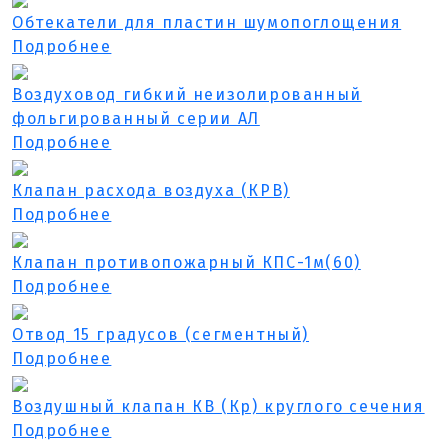
Обтекатели для пластин шумопоглощения
Подробнее
Воздуховод гибкий неизолированный
фольгированный серии АЛ
Подробнее
Клапан расхода воздуха (КРВ)
Подробнее
Клапан противопожарный КПС-1м(60)
Подробнее
Отвод 15 градусов (сегментный)
Подробнее
Воздушный клапан КВ (Кр) круглого сечения
Подробнее