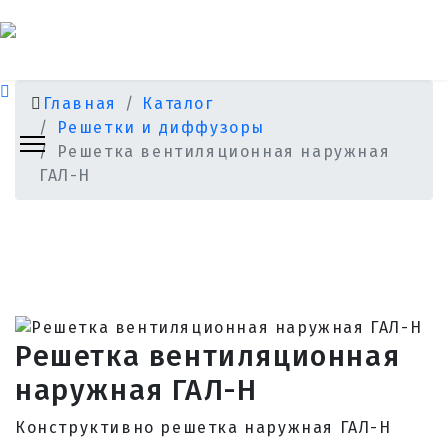
Главная
Каталог
Решетки и диффузоры
Решетка вентиляционная наружная
ГАЛ-Н
Решетка вентиляционная
наружная ГАЛ-Н
Конструктивно решетка наружная ГАЛ-Н