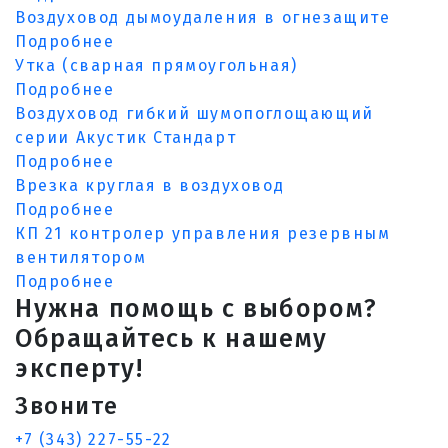
Воздуховод дымоудаления в огнезащите
Подробнее
Утка (сварная прямоугольная)
Подробнее
Воздуховод гибкий шумопоглощающий
серии Акустик Стандарт
Подробнее
Врезка круглая в воздуховод
Подробнее
КП 21 контролер управления резервным
вентилятором
Подробнее
Нужна помощь с выбором?
Обращайтесь к нашему
эксперту!
Звоните
+7 (343) 227-55-22