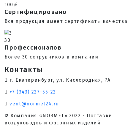
100%
Сертифицировано
Вся продукция имеет сертификаты качества
30
Профессионалов
Более 30 сотрудников в компании
Контакты
г. Екатеринбург, ул. Кислородная, 7А
+7 (343) 227-55-22
vent@normet24.ru
© Компания «NORMET» 2022 - Поставки
воздуховодов и фасонных изделий