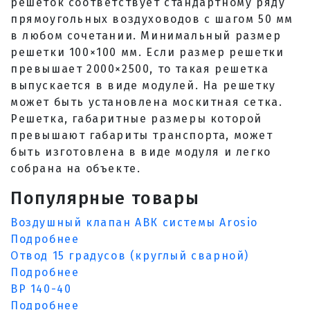
решеток соответствует стандартному ряду
прямоугольных воздуховодов с шагом 50 мм
в любом сочетании. Минимальный размер
решетки 100×100 мм. Если размер решетки
превышает 2000×2500, то такая решетка
выпускается в виде модулей. На решетку
может быть установлена москитная сетка.
Решетка, габаритные размеры которой
превышают габариты транспорта, может
быть изготовлена в виде модуля и легко
собрана на объекте.
Популярные товары
Воздушный клапан АВК системы Arosio
Подробнее
Отвод 15 градусов (круглый сварной)
Подробнее
ВР 140-40
Подробнее