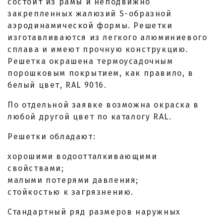
состоит из рамы и неподвижно
закрепленных жалюзий S-образной
аэродинамической формы. Решетки
изготавливаются из легкого алюминиевого
сплава и имеют прочную конструкцию.
Решетка окрашена термоусадочным
порошковым покрытием, как правило, в
белый цвет, RAL 9016.
По отдельной заявке возможна окраска в
любой другой цвет по каталогу RAL.
Решетки обладают:
хорошими водоотталкивающими
свойствами;
малыми потерями давления;
стойкостью к загрязнению.
Стандартный ряд размеров наружных