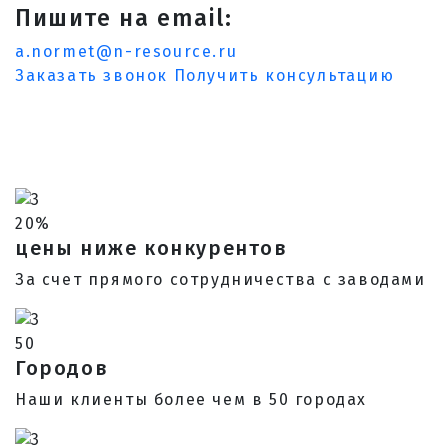
Пишите на email:
a.normet@n-resource.ru
Заказать звонок
Получить консультацию
20%
цены ниже конкурентов
За счет прямого сотрудничества с заводами
50
Городов
Наши клиенты более чем в 50 городах