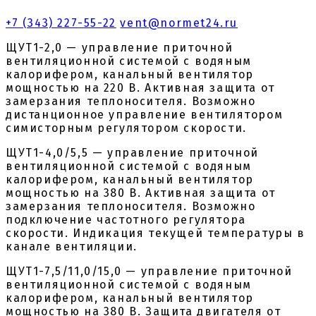
+7 (343) 227-55-22
vent@normet24.ru
ЩУТ1-2,0 — управление приточной
вентиляционной системой с водяным
калорифером, канальный вентилятор
мощностью на 220 В. Активная защита от
замерзания теплоносителя. Возможно
дистанционное управление вентилятором
симисторным регулятором скорости.
ЩУТ1-4,0/5,5 — управление приточной
вентиляционной системой с водяным
калорифером, канальный вентилятор
мощностью на 380 В. Активная защита от
замерзания теплоносителя. Возможно
подключение частотного регулятора
скорости. Индикация текущей температуры в
канале вентиляции.
ЩУТ1-7,5/11,0/15,0 — управление приточной
вентиляционной системой с водяным
калорифером, канальный вентилятор
мощностью на 380 В. Защита двигателя от