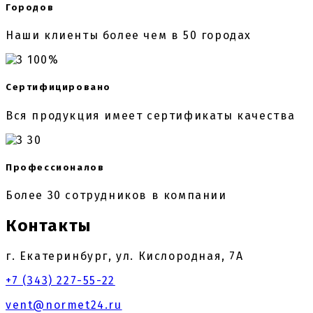
Городов
Наши клиенты более чем в 50 городах
100%
Сертифицировано
Вся продукция имеет сертификаты качества
30
Профессионалов
Более 30 сотрудников в компании
Контакты
г. Екатеринбург, ул. Кислородная, 7А
+7 (343) 227-55-22
vent@normet24.ru