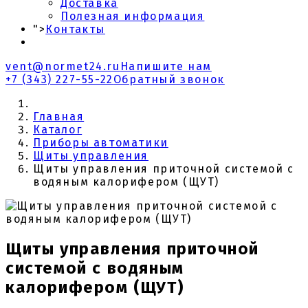
Доставка
Полезная информация
">
Контакты
vent@normet24.ru
Напишите нам
+7 (343) 227-55-22
Обратный звонок
Главная
Каталог
Приборы автоматики
Щиты управления
Щиты управления приточной системой с
водяным калорифером (ЩУТ)
Щиты управления приточной
системой с водяным
калорифером (ЩУТ)