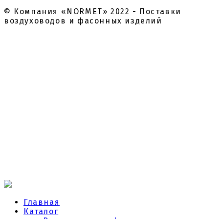
© Компания «NORMET» 2022 - Поставки
воздуховодов и фасонных изделий
Главная
Каталог