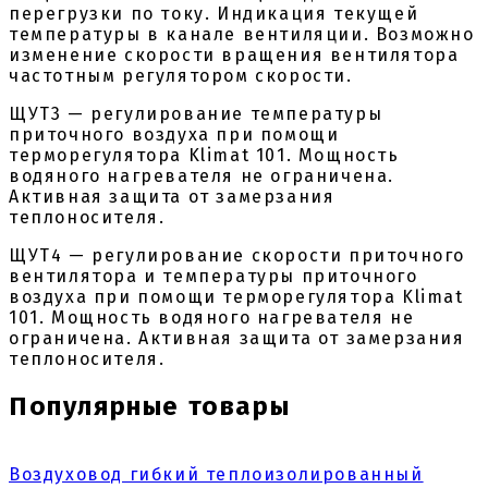
перегрузки по току. Индикация текущей
температуры в канале вентиляции. Возможно
изменение скорости вращения вентилятора
частотным регулятором скорости.
ЩУТ3 — регулирование температуры
приточного воздуха при помощи
терморегулятора Klimat 101. Мощность
водяного нагревателя не ограничена.
Активная защита от замерзания
теплоносителя.
ЩУТ4 — регулирование скорости приточного
вентилятора и температуры приточного
воздуха при помощи терморегулятора Klimat
101. Мощность водяного нагревателя не
ограничена. Активная защита от замерзания
теплоносителя.
Популярные товары
Воздуховод гибкий теплоизолированный