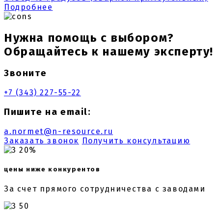
Подробнее
Нужна помощь с выбором?
Обращайтесь к нашему эксперту!
Звоните
+7 (343) 227-55-22
Пишите на email:
a.normet@n-resource.ru
Заказать звонок
Получить консультацию
20%
цены ниже конкурентов
За счет прямого сотрудничества с заводами
50