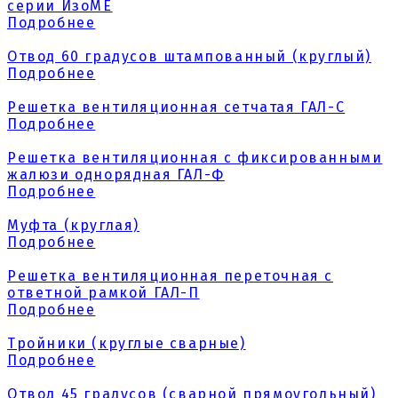
серии ИзоМЕ
Подробнее
Отвод 60 градусов штампованный (круглый)
Подробнее
Решетка вентиляционная сетчатая ГАЛ-С
Подробнее
Решетка вентиляционная с фиксированными
жалюзи однорядная ГАЛ-Ф
Подробнее
Муфта (круглая)
Подробнее
Решетка вентиляционная переточная с
ответной рамкой ГАЛ-П
Подробнее
Тройники (круглые сварные)
Подробнее
Отвод 45 градусов (сварной прямоугольный)